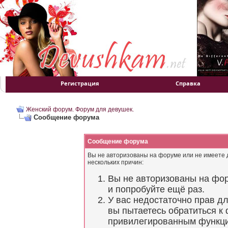
Регистрация
Справка
Женский форум. Форум для девушек.
Сообщение форума
Сообщение форума
Вы не авторизованы на форуме или не имеете д
нескольких причин:
Вы не авторизованы на фор
и попробуйте ещё раз.
У вас недостаточно прав д
вы пытаетесь обратиться к
привилегированным функц