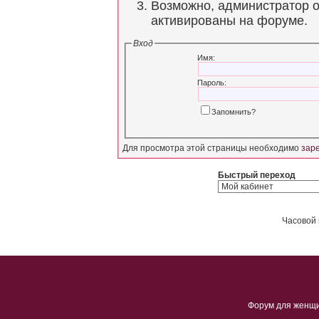
Возможно, администратор о
активированы на форуме.
Вход
Имя:
Пароль:
Запомнить?
Для просмотра этой страницы необходимо
зар
Быстрый переход
Часовой 
Форум для женщ