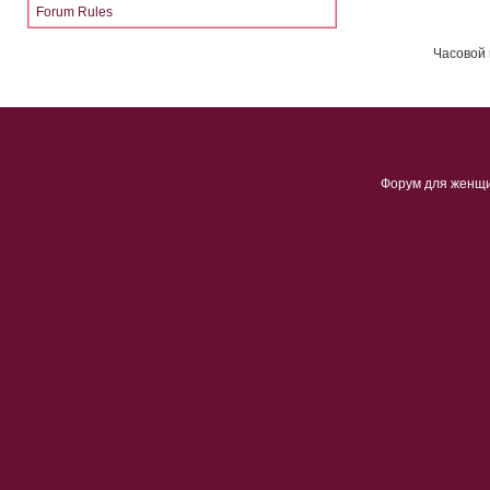
Forum Rules
Часовой 
Форум для женщ