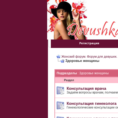
Регистрация
Женский форум. Форум для девушек.
Здоровье женщины
Подразделы
: Здоровье женщины
Раздел
Консультация врача
Задаём вопросы врачам, полчаем
Консультация гинеколога
Гинекологические консультации 