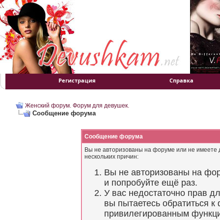
Регистрация
Справка
Женский форум. Форум для девушек.
Сообщение форума
Сообщение форума
Вы не авторизованы на форуме или не имеете д
нескольких причин:
Вы не авторизованы на фор
и попробуйте ещё раз.
У вас недостаточно прав д
вы пытаетесь обратиться к
привилегированным функц