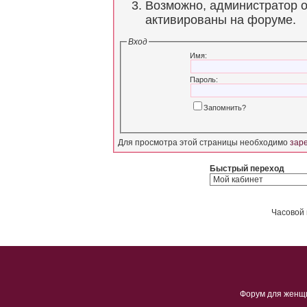
Возможно, администратор о
активированы на форуме.
Вход
Имя:
Пароль:
Запомнить?
Для просмотра этой страницы необходимо
зар
Быстрый переход
Часовой 
Форум для женщ