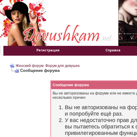
Регистрация
Справка
Женский форум. Форум для девушек.
Сообщение форума
Сообщение форума
Вы не авторизованы на форуме или не имеете д
нескольких причин:
Вы не авторизованы на фор
и попробуйте ещё раз.
У вас недостаточно прав д
вы пытаетесь обратиться к
привилегированным функц