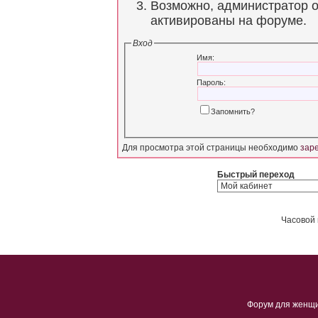
Возможно, администратор о
активированы на форуме.
Вход
Имя:
Пароль:
Запомнить?
Для просмотра этой страницы необходимо
зар
Быстрый переход
Часовой 
Форум для женщ