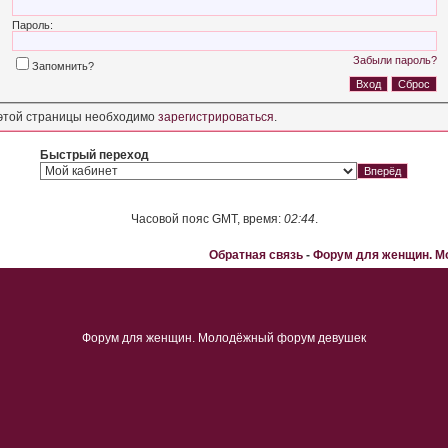
Пароль:
Забыли пароль?
Запомнить?
этой страницы необходимо
зарегистрироваться
.
Быстрый переход
Часовой пояс GMT, время:
02:44
.
Обратная связь
-
Форум для женщин. 
Форум для женщин. Молодёжный форум девушек