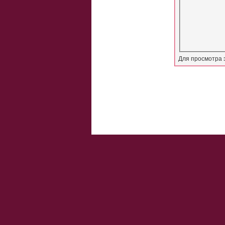
Для просмотра 