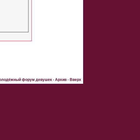
Молодёжный форум девушек
-
Архив
-
Вверх