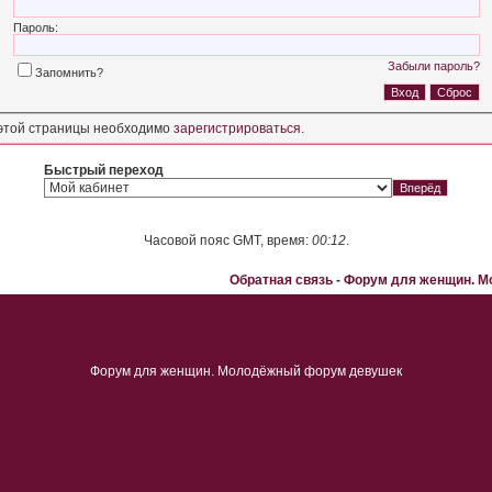
Пароль:
Забыли пароль?
Запомнить?
этой страницы необходимо
зарегистрироваться
.
Быстрый переход
Часовой пояс GMT, время:
00:12
.
Обратная связь
-
Форум для женщин. 
Форум для женщин. Молодёжный форум девушек