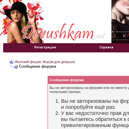
Регистрация
Справка
Женский форум. Форум для девушек.
Сообщение форума
Сообщение форума
Вы не авторизованы на форуме или не имеете д
нескольких причин:
Вы не авторизованы на фор
и попробуйте ещё раз.
У вас недостаточно прав д
вы пытаетесь обратиться к
привилегированным функц