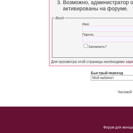
Возможно, администратор о
активированы на форуме.
Вход
Имя:
Пароль:
Запомнить?
Для просмотра этой страницы необходимо
зар
Быстрый переход
Часовой 
Форум для женщ