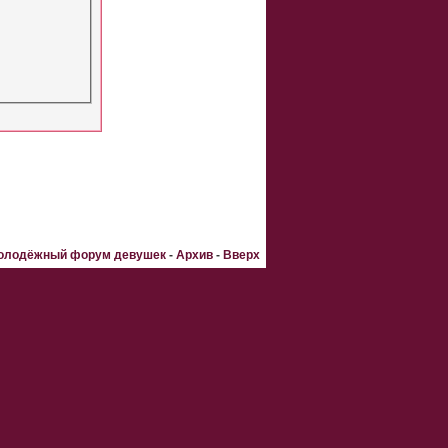
Молодёжный форум девушек
-
Архив
-
Вверх