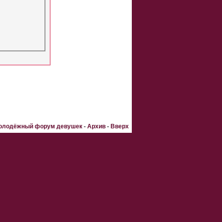
Молодёжный форум девушек
-
Архив
-
Вверх