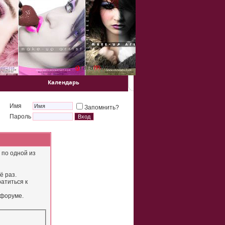
Календарь
Имя
Запомнить?
Пароль
 по одной из
ё раз.
атиться к
 форуме.