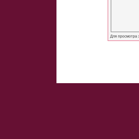
Для просмотра 