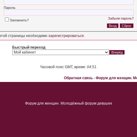
Пароль:
Забыли пароль?
Запомнить?
этой страницы необходимо
зарегистрироваться
.
Быстрый переход
Часовой пояс GMT, время:
04:51
.
Обратная связь
-
Форум для женщин. 
Форум для женщин. Молодёжный форум девушек