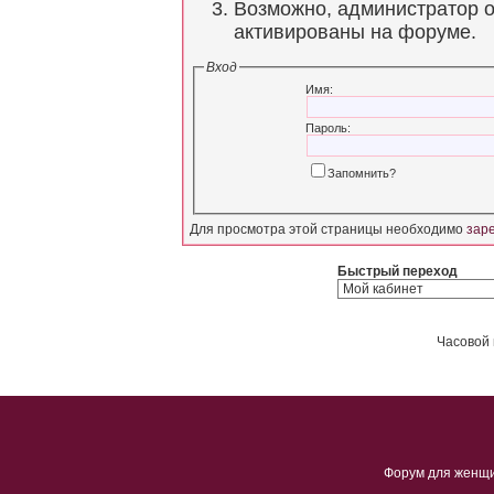
Возможно, администратор о
активированы на форуме.
Вход
Имя:
Пароль:
Запомнить?
Для просмотра этой страницы необходимо
зар
Быстрый переход
Часовой 
Форум для женщ