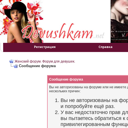
Регистрация
Справка
Женский форум. Форум для девушек.
Сообщение форума
Сообщение форума
Вы не авторизованы на форуме или не имеете д
нескольких причин:
Вы не авторизованы на фор
и попробуйте ещё раз.
У вас недостаточно прав д
вы пытаетесь обратиться к
привилегированным функц