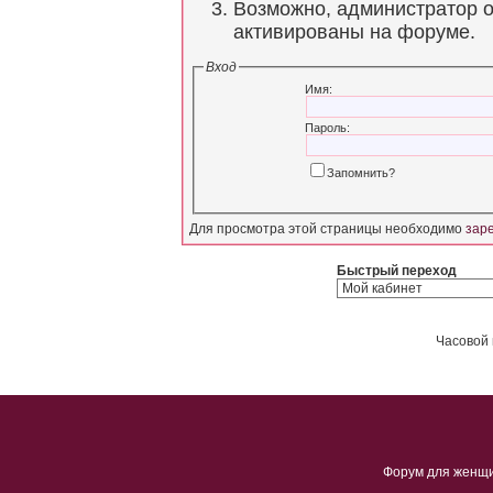
Возможно, администратор о
активированы на форуме.
Вход
Имя:
Пароль:
Запомнить?
Для просмотра этой страницы необходимо
зар
Быстрый переход
Часовой 
Форум для женщ