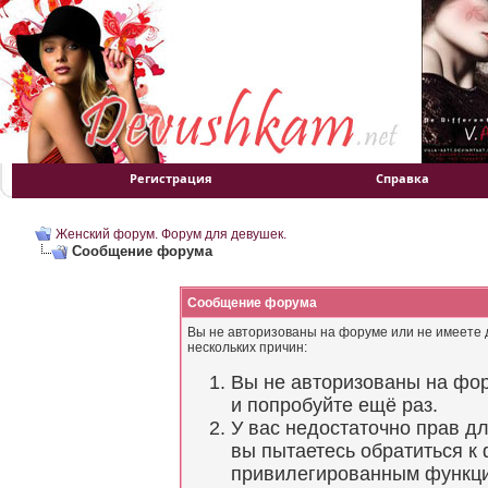
Регистрация
Справка
Женский форум. Форум для девушек.
Сообщение форума
Сообщение форума
Вы не авторизованы на форуме или не имеете д
нескольких причин:
Вы не авторизованы на фор
и попробуйте ещё раз.
У вас недостаточно прав д
вы пытаетесь обратиться к
привилегированным функц