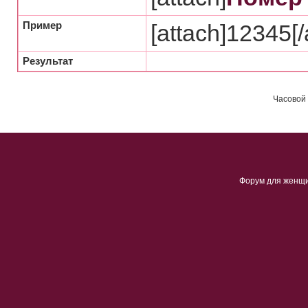
Пример
[attach]12345[/
Результат
Часовой 
Форум для женщ