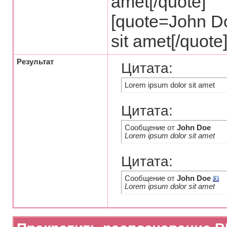
amet[/quote]
[quote=John D
sit amet[/quote
Результат
Цитата:
Lorem ipsum dolor sit amet
Цитата:
Сообщение от
John Doe
Lorem ipsum dolor sit amet
Цитата:
Сообщение от
John Doe
Lorem ipsum dolor sit amet