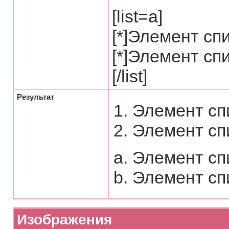
[list=a]
[*]Элемент сп
[*]Элемент сп
[/list]
Результат
Элемент сп
Элемент сп
Элемент сп
Элемент сп
Изображения