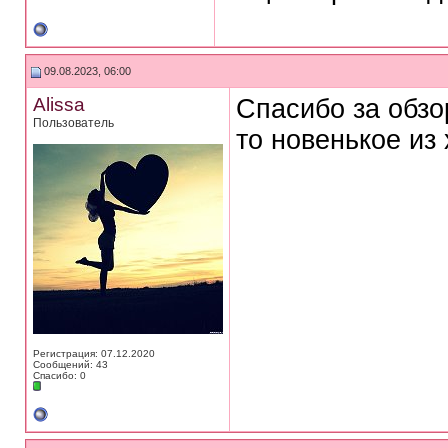
09.08.2023, 06:00
Alissa
Спасибо за обзо
Пользователь
то новенькое из
Регистрация: 07.12.2020
Сообщений: 43
Спасибо: 0