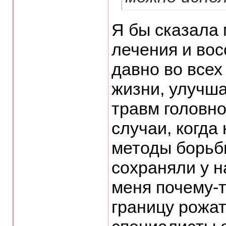
Я бы сказала
лечения и вос
давно во всех
жизни, улучш
травм головно
случаи, когда
методы борьб
сохраняли у н
меня почему-т
границу рожат