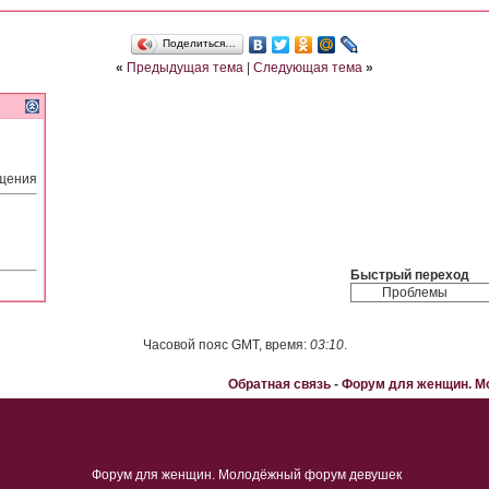
Поделиться…
«
Предыдущая тема
|
Следующая тема
»
бщения
Быстрый переход
Часовой пояс GMT, время:
03:10
.
Обратная связь
-
Форум для женщин. 
Форум для женщин. Молодёжный форум девушек