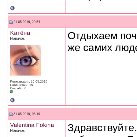
21.05.2019, 20:54
Kaтёнa
Отдыхаем почт
Новичок
же самих люд
Регистрация: 16.05.2019
Сообщений: 15
Спасибо: 0
31.05.2019, 06:19
Valentina Fokina
Здравствуйте.
Новичок