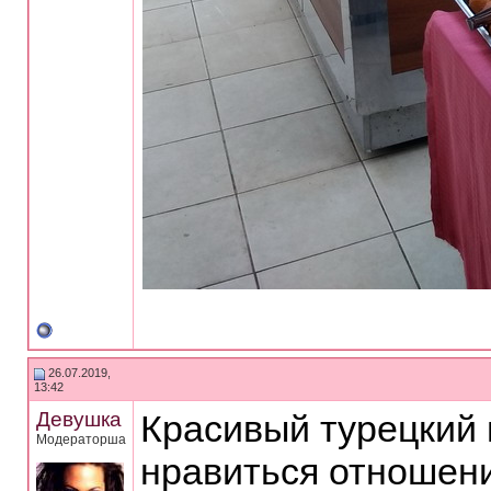
26.07.2019,
13:42
Девушка
Красивый турецкий 
Модераторша
нравиться отношени