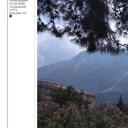
Регистрация:
01.05.2008
Сообщений:
3,571
Спасибо: 23