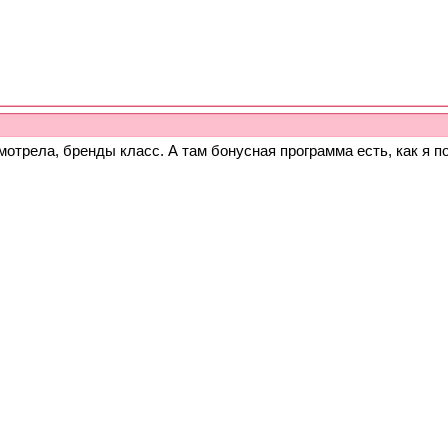
отрела, бренды класс. А там бонусная программа есть, как я п