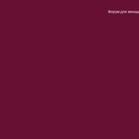
Форум для женщ