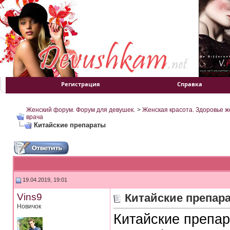
Регистрация
Справка
Женский форум. Форум для девушек.
>
Женская красота. Здоровье 
врача
Китайские препараты
19.04.2019, 19:01
Vins9
Китайские препар
Новичок
Китайские препар