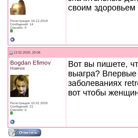
своим здоровьем 
Регистрация: 16.12.2019
Сообщений: 14
Спасибо: 0
13.02.2020, 20:06
Bogdan Efimov
Вот вы пишете, ч
Новичок
выагра? Впервые 
заболеваниях retr
вот чтобы женщин
Регистрация: 10.01.2020
Сообщений: 21
Спасибо: 0