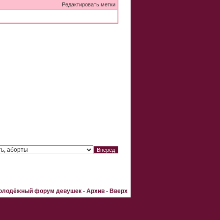
Редактировать метки
Молодёжный форум девушек
-
Архив
-
Вверх