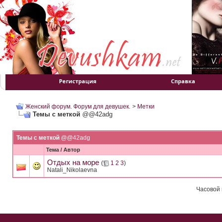
Регистрация
Справка
Женский форум. Форум для девушек.
>
Метки
Темы с меткой
@@42adg
Темы с меткой
@@42adg
Тема / Автор
Отдых на море
(
1
2
3
)
Natali_Nikolaevna
Часовой 