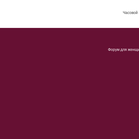
Часовой 
Форум для женщ