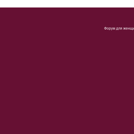
Форум для женщ