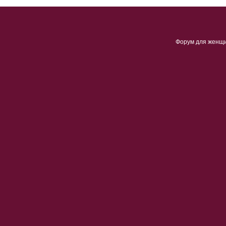
Форум для женщ