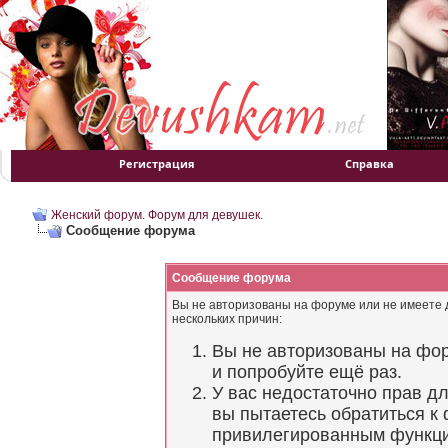
Регистрация
Справка
Женский форум. Форум для девушек.
Сообщение форума
Сообщение форума
Вы не авторизованы на форуме или не имеете д
нескольких причин:
Вы не авторизованы на фор
и попробуйте ещё раз.
У вас недостаточно прав д
вы пытаетесь обратиться к
привилегированным функц