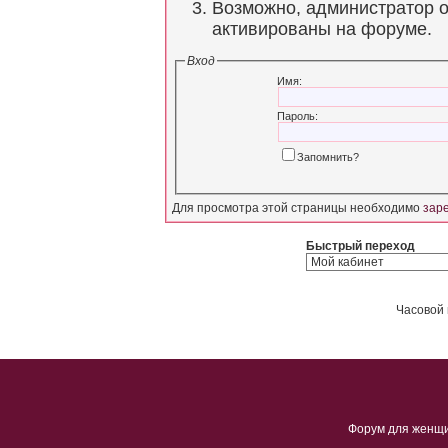
Возможно, администратор о
активированы на форуме.
Вход
Имя:
Пароль:
Запомнить?
Для просмотра этой страницы необходимо
зар
Быстрый переход
Часовой 
Форум для женщ