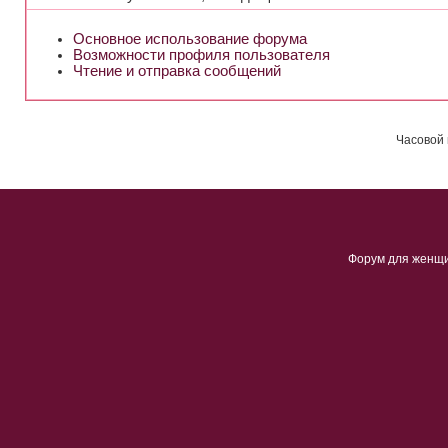
Основное использование форума
Возможности профиля пользователя
Чтение и отправка сообщений
Часовой 
Форум для женщ