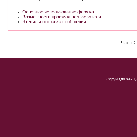
Основное использование форума
Возможности профиля пользователя
Чтение и отправка сообщений
Часовой 
Форум для женщ