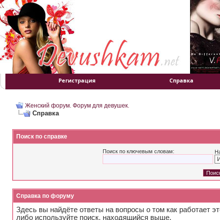
Регистрация
Справка
Женский форум. Форум для девушек.
Справка
Поиск по справке
Поиск по ключевым словам:
Н
Справка по форуму
Здесь вы найдёте ответы на вопросы о том как работает 
либо используйте поиск, находящийся выше.