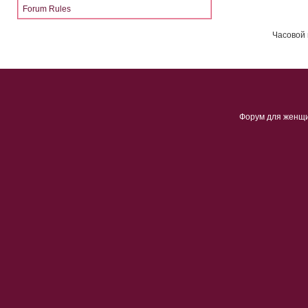
Forum Rules
Часовой 
Форум для женщ