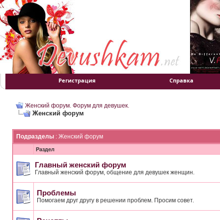
Регистрация
Справка
Женский форум. Форум для девушек.
Женский форум
Подразделы
: Женский форум
Раздел
Главный женский форум
Главный женский форум, общение для девушек женщин.
Проблемы
Помогаем друг другу в решении проблем. Просим совет.