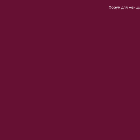
Форум для женщ