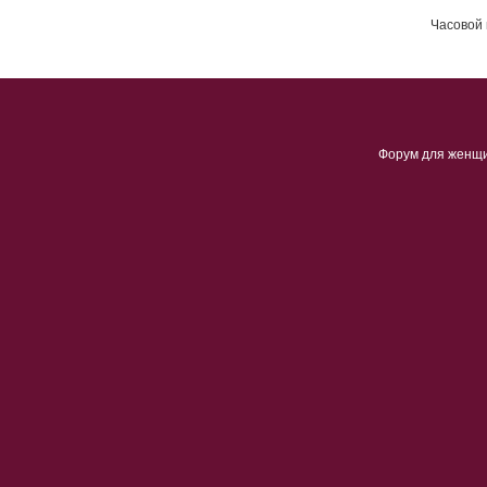
Часовой 
Форум для женщ