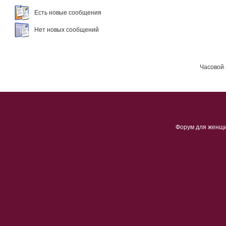
Есть новые сообщения
Нет новых сообщений
Часовой 
Форум для женщ