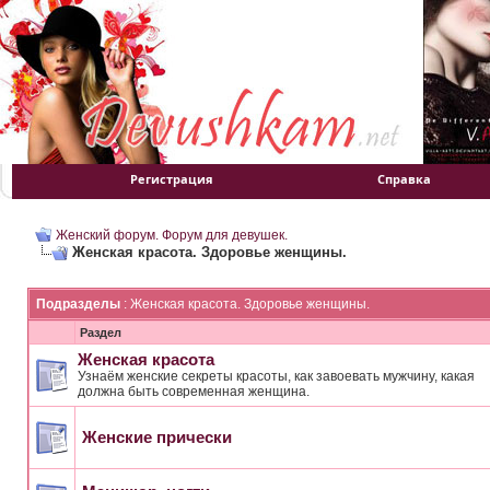
Регистрация
Справка
Женский форум. Форум для девушек.
Женская красота. Здоровье женщины.
Подразделы
: Женская красота. Здоровье женщины.
Раздел
Женская красота
Узнаём женские секреты красоты, как завоевать мужчину, какая
должна быть современная женщина.
Женские прически