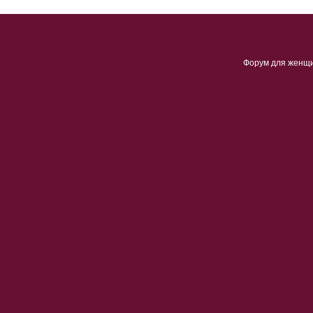
Форум для женщ