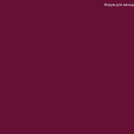
Форум для женщ