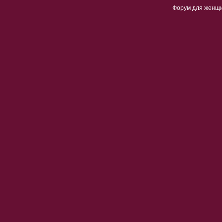
Форум для женщ