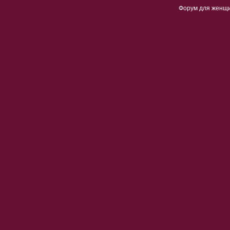
Форум для женщ