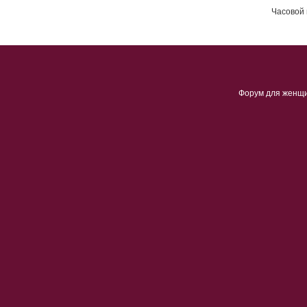
Часовой 
Форум для женщ