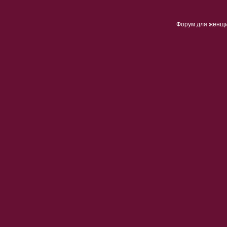
Форум для женщ