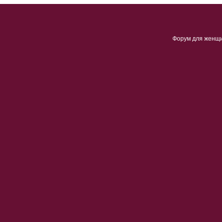
Форум для женщ