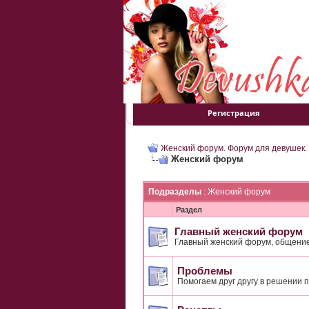
Регистрация
Женский форум. Форум для девушек.
Женский форум
Подразделы
: Женский форум
Раздел
Главный женский форум
Главный женский форум, общение
Проблемы
Помогаем друг другу в решении п