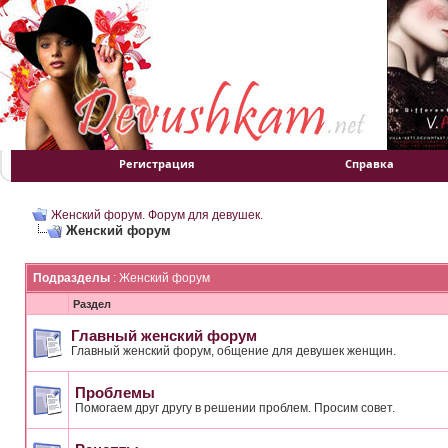
Регистрация
Справка
Женский форум. Форум для девушек.
Женский форум
Подразделы
: Женский форум
Раздел
Главный женский форум
Главный женский форум, общение для девушек женщин.
Проблемы
Помогаем друг другу в решении проблем. Просим совет.