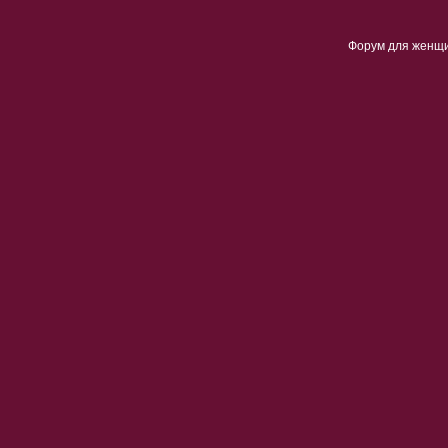
Форум для женщ