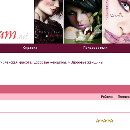
Справка
Пользователи
>
Женская красота. Здоровье женщины.
>
Здоровье женщины
Рейтинг
Послед