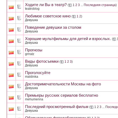
Ходите ли Вы в театр?
(
1
2
3
...
Последняя страница
)
teatroblog
Любимое советское кино
(
1
2
)
Девушка
Поведение девушки за столом
Девушка
Хорошие мультфильмы для детей и взрослых.
(
Девушка
Прогнозы
grrratz
Виды фотосъемки
(
1
2
3
)
Девушка
Проголосуйте
maldinka
Достопримечательности Москвы на фото
Девушка
Премьеры русских сериалов бесплатно
mehumenna
Последний просмотренный фильм
(
1
2
3
...
Последн
Девушка