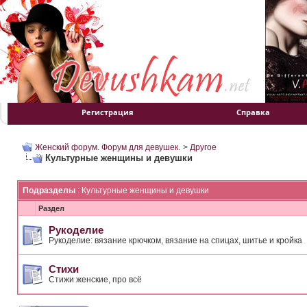
Регистрация
Справка
Женский форум. Форум для девушек.
>
Другое
Культурные женщины и девушки
Подразделы
: Культурные женщины и девушки
Раздел
Рукоделие
Рукоделие: вязание крючком, вязание на спицах, шитье и кройка
Стихи
Стижи женские, про всё