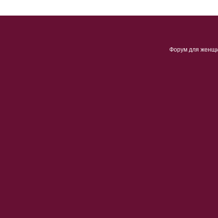
Форум для женщ