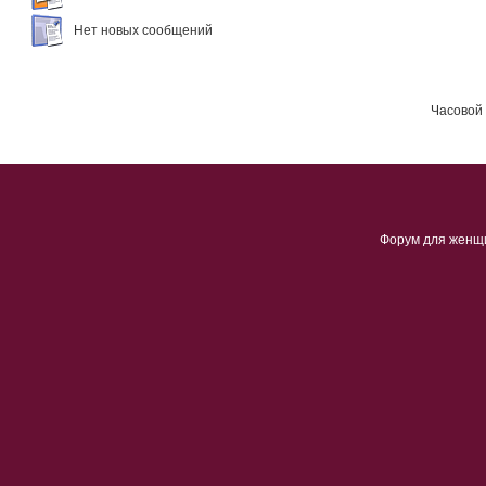
Нет новых сообщений
Часовой 
Форум для женщ