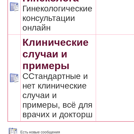
Гинекологические
консультации
онлайн
Клинические
случаи и
примеры
ССтандартные и
нет клинические
случаи и
примеры, всё для
врачих и докторш
Есть новые сообщения