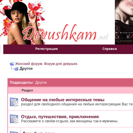
Регистрация
Справка
Женский форум. Форум для девушек.
Другое
Подразделы
: Другое
Раздел
Общение на любые интересные темы
раздел для свободного общения на любые интересующие Вас те
Отдых, путешествия, приключения
Расскажите о своём отдыхе, как женщины так и мужчины