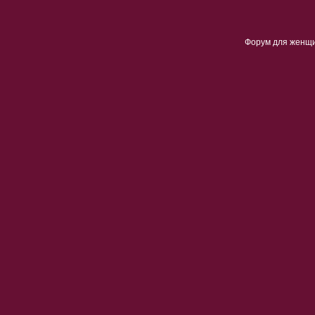
Форум для женщ