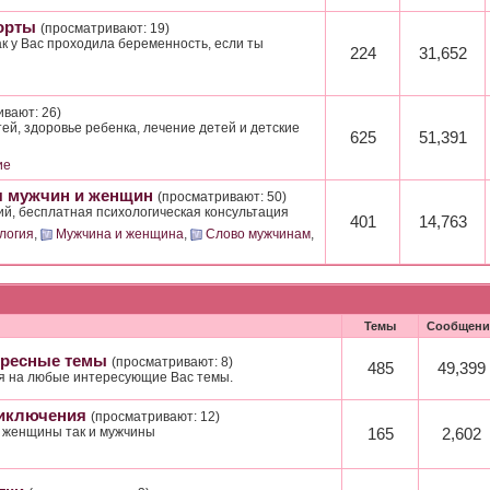
орты
(просматривают: 19)
ак у Вас проходила беременность, если ты
224
31,652
ивают: 26)
ей, здоровье ребенка, лечение детей и детские
625
51,391
ие
я мужчин и женщин
(просматривают: 50)
й, бесплатная психологическая консультация
401
14,763
логия
,
Мужчина и женщина
,
Слово мужчинам
,
Темы
Сообщени
ересные темы
(просматривают: 8)
485
49,399
я на любые интересующие Вас темы.
риключения
(просматривают: 12)
к женщины так и мужчины
165
2,602