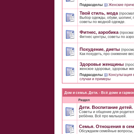
Подразделы
:
Женские прич
Твой стиль, мода
(просмат
Выбор одежды, обуви, шопинг,
советы по модной одежде.
Фитнес, аэробика
(просма
Фитнес центры, советы по аэро
Похудение, диеты
(просм
Как похудеть, про снижение в
Здоровье женщины
(про
женское здоровье, здоровье ж
Подразделы
:
Консультация 
случаи и примеры
Дом и семья. Дети.
- Всё доме и гармо
Раздел
Дети. Воспитание детей.
Советы и общение для родителей
ребёнка. Всё про малышей.
Семья. Отношения в сем
Обсуждаем семейные вопросы, 