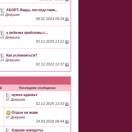
АБОРТ. Виды, последствия...
от
Девушка
09.02.2024
09:24
у ребенка проблемы с...
от
Девушка
02.12.2025
13:12
Как успокоиться?
от
Девушка
02.12.2022
12:37
й
Последнее сообщение
нужен адвокат
от
Девушка
02.12.2025
13:10
Отдых на море
от
Девушка
24.03.2026
08:44
Хоршие анекдоты