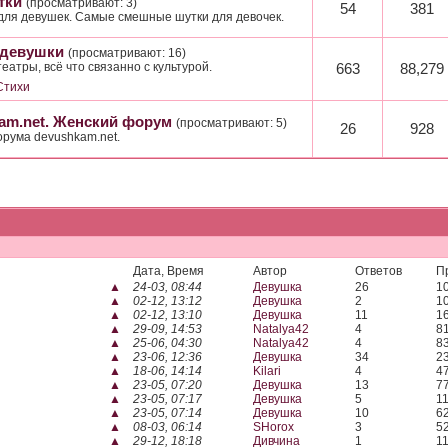
тки
(просматривают: 3)
54
381
ля девушек. Самые смешные шутки для девочек.
 девушки
(просматривают: 16)
еатры, всё что связанно с культурой.
663
88,279
Стихи
am.net. Женский форум
(просматривают: 5)
26
928
орума devushkam.net.
Дата, Время
Автор
Ответов
Пр
▲
24-03, 08:44
Девушка
26
10
▲
02-12, 13:12
Девушка
2
10
▲
02-12, 13:10
Девушка
11
16
▲
29-09, 14:53
Natalya42
4
8
▲
25-06, 04:30
Natalya42
4
8
▲
23-06, 12:36
Девушка
34
23
▲
18-06, 14:14
Kilari
4
4
▲
23-05, 07:20
Девушка
13
7
▲
23-05, 07:17
Девушка
5
11
▲
23-05, 07:14
Девушка
10
6
▲
08-03, 06:14
SHorox
3
5
▲
29-12, 18:18
Дивчина
1
11