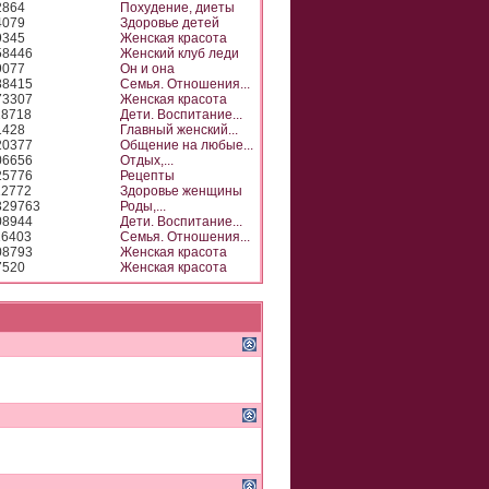
2864
Похудение, диеты
4079
Здоровье детей
9345
Женская красота
8446
Женский клуб леди
9077
Он и она
8415
Семья. Отношения...
3307
Женская красота
8718
Дети. Воспитание...
1428
Главный женский...
0377
Общение на любые...
6656
Отдых,...
5776
Рецепты
2772
Здоровье женщины
29763
Роды,...
8944
Дети. Воспитание...
6403
Семья. Отношения...
8793
Женская красота
7520
Женская красота