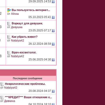
29.09.2025
14:53
Вы пользуетесь интернет...
2
от
Alissa
05.10.2023
05:41
Воркаут для девушек.
3
от
Девушка
23.05.2025
07:17
Как убрать живот?
8
от
Natalya42
26.12.2024
08:59
Врач-косметолог.
8
от
Natalya42
25.06.2025
04:30
Последнее сообщение
Неврологические проблемы.
от
Natalya42
20.08.2024
04:37
***КРЕДИТ*** Ваше отношение к...
от
Дивчина
04.10.2024
18:10