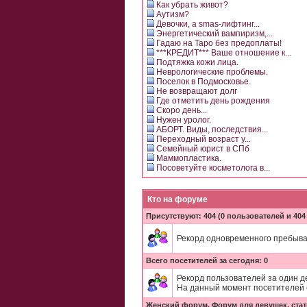
Как убрать живот?
Аутизм?
Девочки, а smas-лифтинг...
Энергетический вампиризм,...
Гадаю на Таро без предоплаты!
***КРЕДИТ*** Ваше отношение к...
Подтяжка кожи лица.
Неврологические проблемы.
Поселок в Подмосковье.
Не возвращают долг
Где отметить день рождения
Скоро день...
Нужен уролог.
АБОРТ. Виды, последствия...
Переходный возраст у...
Семейный юрист в СПб
Маммопластика.
Посоветуйте косметолога в...
Кто на форуме
Присутствуют
: 404 (0 пользователей и 404
Рекорд одновременного пребывани
Всего посетителей за сегодня: 0
Рекорд пользователей за один де
На данный момент посетителей 
Женский форум. Форум для девушек. стат