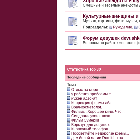
Хорошие анекдоты и шу
Смешные и весёлые анекдоты д
Культурные женщины и
Музыка, картины, фото, музеи, т
Подразделы
:
Рукоделие
,
Форум девушек devushk
Вопросы по работе женского ф
Статистика Top 30
Последние сообщения
Тема
Отдых на море
у ребенка проблемы с...
нужен адвокат
Коррекция формы лба.
Врач-косметолог.
Фильмы. Хорошее кино. Что...
Синдром сухого глаза.
Фильм Сумерки
Воркаут для девушек.
Кнопочный телефон.
Посоветуйте недорогие кремы...
дом белой магии Domfehu на...