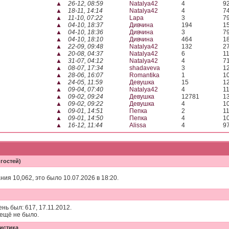
▲
26-12, 08:59
Natalya42
4
9
▲
18-11, 14:14
Natalya42
4
7
▲
11-10, 07:22
Lapa
3
7
▲
04-10, 18:37
Дивчина
194
15
▲
04-10, 18:36
Дивчина
3
7
▲
04-10, 18:10
Дивчина
464
18
▲
22-09, 09:48
Natalya42
132
27
▲
20-08, 04:37
Natalya42
6
11
▲
31-07, 04:12
Natalya42
4
7
▲
08-07, 17:34
shadaveva
3
12
▲
28-06, 16:07
Romantika
1
10
▲
24-05, 11:59
Девушка
15
12
▲
09-04, 07:40
Natalya42
4
11
▲
09-02, 09:24
Девушка
12781
13
▲
09-02, 09:22
Девушка
4
10
▲
09-01, 14:51
Пепка
2
11
▲
09-01, 14:50
Пепка
4
10
▲
16-12, 11:44
Alissa
4
9
 гостей)
я 10,062, это было 10.07.2026 в 18:20.
нь был: 617, 17.11.2012.
ещё не было.
истика