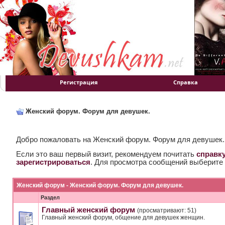
Регистрация
Справка
Женский форум. Форум для девушек.
Добро пожаловать на Женский форум. Форум для девушек.
Если это ваш первый визит, рекомендуем почитать
справк
зарегистрироваться
. Для просмотра сообщений выберите 
Женский форум
- Женский форум. Форум для девушек.
Раздел
Главный женский форум
(просматривают: 51)
Главный женский форум, общение для девушек женщин.