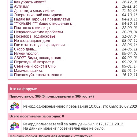
Как убрать живот?
▲
26-12, 0
Аутизм?
▲
18-11, 1
Девочки, а smas-лифтинг...
▲
11-10, 0
Энергетический вампиризм,...
▲
04-10, 1
Гадаю на Таро без предоплаты!
▲
04-10, 1
***КРЕДИТ*** Ваше отношение к...
▲
04-10, 1
Подтяжка кожи лица.
▲
22-09, 0
Неврологические проблемы.
▲
20-08, 0
Поселок в Подмосковье.
▲
31-07, 0
Не возвращают долг
▲
08-07, 1
Где отметить день рождения
▲
28-06, 1
Скоро день...
▲
24-05, 1
Нужен уролог.
▲
09-04, 0
АБОРТ. Виды, последствия...
▲
09-02, 0
Переходный возраст у...
▲
09-02, 0
Семейный юрист в СПб
▲
09-01, 1
Маммопластика.
▲
09-01, 1
Посоветуйте косметолога в...
▲
16-12, 1
Кто на форуме
Присутствуют
: 365 (0 пользователей и 365 гостей)
Рекорд одновременного пребывания 10,062, это было 10.07.2026
Всего посетителей за сегодня: 0
Рекорд пользователей за один день был: 617, 17.11.2012.
На данный момент посетителей ещё не было.
Женский форум. Форум для девушек. статистика