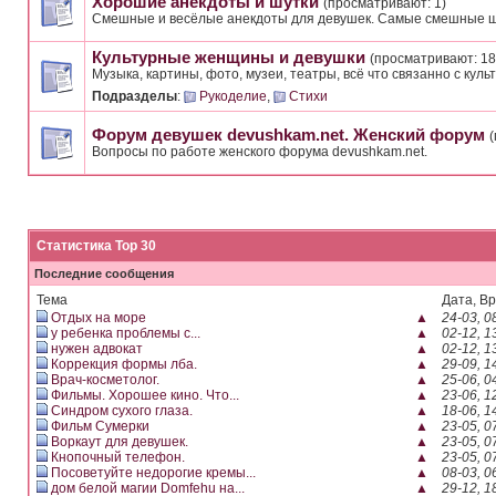
Хорошие анекдоты и шутки
(просматривают: 1)
Смешные и весёлые анекдоты для девушек. Самые смешные шу
Культурные женщины и девушки
(просматривают: 18
Музыка, картины, фото, музеи, театры, всё что связанно с куль
Подразделы
:
Рукоделие
,
Стихи
Форум девушек devushkam.net. Женский форум
Вопросы по работе женского форума devushkam.net.
Статистика Top 30
Последние сообщения
Тема
Дата, В
Отдых на море
▲
24-03, 0
у ребенка проблемы с...
▲
02-12, 1
нужен адвокат
▲
02-12, 1
Коррекция формы лба.
▲
29-09, 1
Врач-косметолог.
▲
25-06, 0
Фильмы. Хорошее кино. Что...
▲
23-06, 1
Синдром сухого глаза.
▲
18-06, 1
Фильм Сумерки
▲
23-05, 0
Воркаут для девушек.
▲
23-05, 0
Кнопочный телефон.
▲
23-05, 0
Посоветуйте недорогие кремы...
▲
08-03, 0
дом белой магии Domfehu на...
▲
29-12, 1