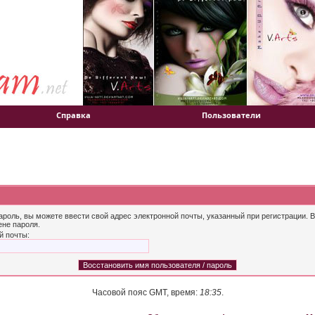
Справка
Пользователи
ароль, вы можете ввести свой адрес электронной почты, указанный при регистрации. 
ене пароля.
й почты:
Часовой пояс GMT, время:
18:35
.