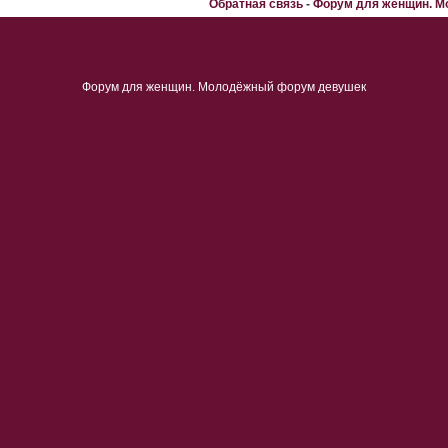
Обратная связь
-
Форум для женщин. 
Форум для женщин. Молодёжный форум девушек