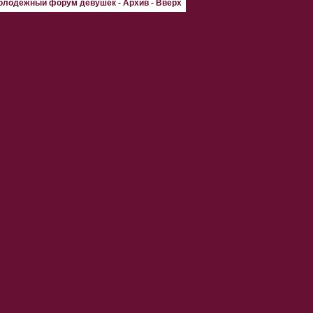
Молодёжный форум девушек
-
Архив
-
Вверх