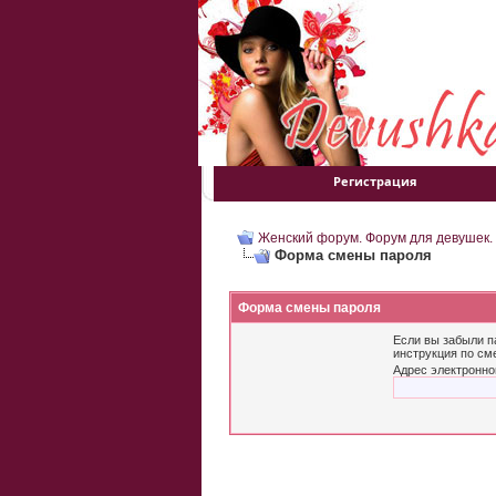
Регистрация
Женский форум. Форум для девушек.
Форма смены пароля
Форма смены пароля
Если вы забыли п
инструкция по см
Адрес электронно